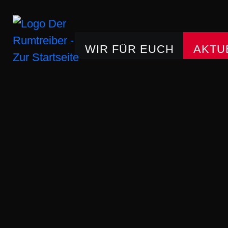
WIR FÜR EUCH
AKTU