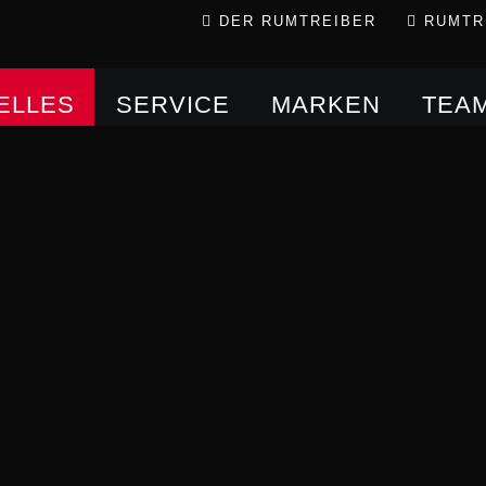
DER RUMTREIBER
RUMTR
ELLES
SERVICE
MARKEN
TEAM